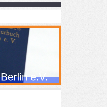
Berlin e.V.