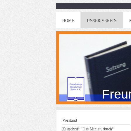
HOME
UNSER VEREIN
Freun
Vorstand
Zeitschrift "Das Miniaturbuch"