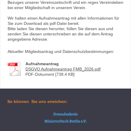
Bezuges unserer Vereinszeitschrift und ein reges Vereinsleben
bei einer Mitgliedschaft in unserem Verein.
Wir halten einen Aufnahmeantrag mit allen Informationen für
Sie zum Download als pdf-Datei bereit.
Bitte laden Sie diesen herunter, füllen Sie diesen aus und
senden Sie diesen unterschrieben an die auf dem Antrag
angegebene Adresse.
Aktueller Mitgliedsantrag und Datenschutzbestimmungen:
Aufnahmeantrag
DSGVO Aufnahmeantrag FMB_2026.pdf
PDF-Dokument [738.4 KB]
So können Sie uns erreichen:
Freundeskreis
Miniaturbuch Berlin e.V.